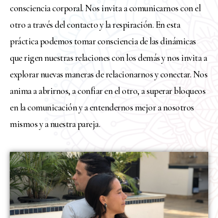
consciencia corporal. Nos invita a comunicarnos con el
otro a través del contacto y la respiración. En esta
práctica podemos tomar consciencia de las dinámicas
que rigen nuestras relaciones con los demás y nos invita a
explorar nuevas maneras de relacionarnos y conectar. Nos
anima a abrirnos, a confiar en el otro, a superar bloqueos
en la comunicación y a entendernos mejor a nosotros
mismos y a nuestra pareja.