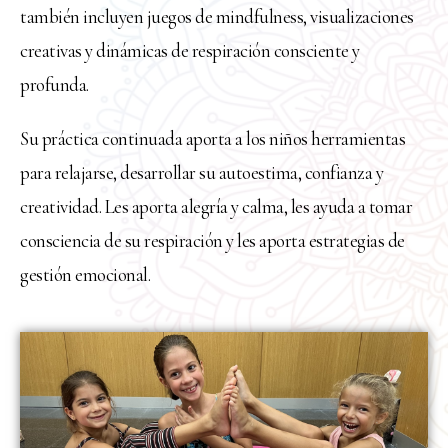
también incluyen juegos de mindfulness, visualizaciones
creativas y dinámicas de respiración consciente y
profunda.
Su práctica continuada aporta a los niños herramientas
para relajarse, desarrollar su autoestima, confianza y
creatividad. Les aporta alegría y calma, les ayuda a tomar
consciencia de su respiración y les aporta estrategias de
gestión emocional.