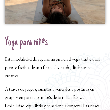
Yoga para niñ@s
Esta modalidad de yoga se inspira en el yoga tradicional,
pero se facilita de una forma divertida, dinámica y
creativa.
A través de juegos, cuentos vivenciales y posturas en
grupo y en pareja los niñ@s desarrollan fuerza,
flexibilidad, equilibrio y consciencia corporal. Las clases