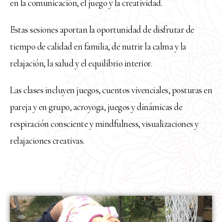
en la comunicación, el juego y la creatividad.
Estas sesiones aportan la oportunidad de disfrutar de
tiempo de calidad en familia, de nutrir la calma y la
relajación, la salud y el equilibrio interior.
Las clases incluyen juegos, cuentos vivenciales, posturas en
pareja y en grupo, acroyoga, juegos y dinámicas de
respiración consciente y mindfulness, visualizaciones y
relajaciones creativas.