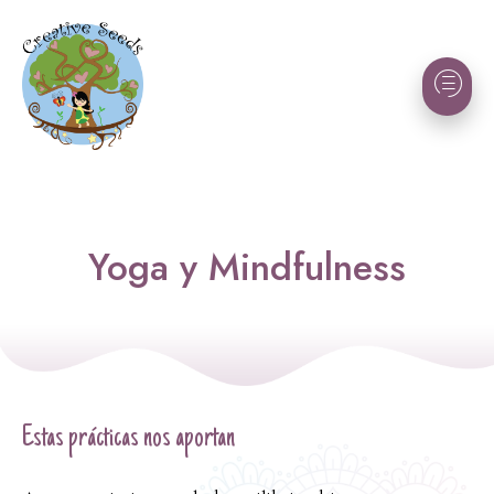
Yoga y Mindfulness
Estas prácticas nos aportan