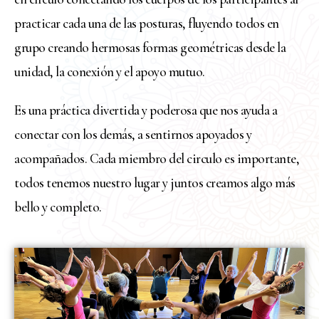
practicar cada una de las posturas, fluyendo todos en
grupo creando hermosas formas geométricas desde la
unidad, la conexión y el apoyo mutuo.
Es una práctica divertida y poderosa que nos ayuda a
conectar con los demás, a sentirnos apoyados y
acompañados. Cada miembro del circulo es importante,
todos tenemos nuestro lugar y juntos creamos algo más
bello y completo.