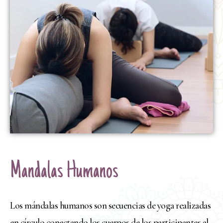
Mandalas Humanos
Los mándalas humanos son secuencias de yoga realizadas
en círculo conectando los cuerpos de los participantes al