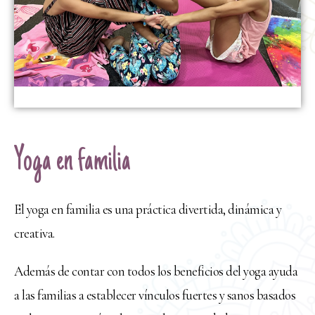
Yoga en familia
El yoga en familia es una práctica divertida, dinámica y
creativa.
Además de contar con todos los beneficios del yoga ayuda
a las familias a establecer vínculos fuertes y sanos basados