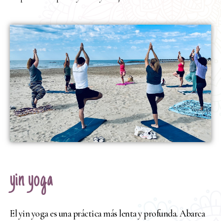
yin yoga
El yin yoga es una práctica más lenta y profunda. Abarca