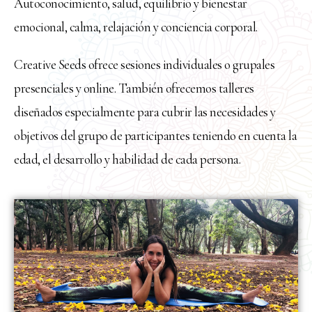
Autoconocimiento, salud, equilibrio y bienestar
emocional, calma, relajación y conciencia corporal.
Creative Seeds ofrece sesiones individuales o grupales
presenciales y online. También ofrecemos talleres
diseñados especialmente para cubrir las necesidades y
objetivos del grupo de participantes teniendo en cuenta la
edad, el desarrollo y habilidad de cada persona.