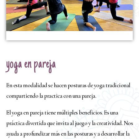
yoga en pareja
En esta modalidad se hacen posturas de yoga tradicional
compartiendo la practica con una pareja.
El yoga en pareja tiene múltiples beneficios. Es una
práctica divertida que invita al juego y la creatividad. Nos
ayuda a profundizar más en las posturas y a desarrollar la