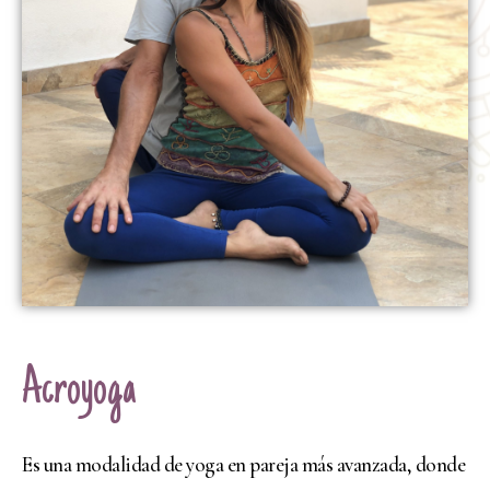
Acroyoga
Es una modalidad de yoga en pareja más avanzada, donde