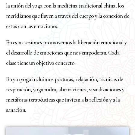
la unión del yoga con la medicina tradicional china, los
meridianos que fluyen a través del cuerpo y la conexión de
estos con las emociones.
En estas sesiones promovemos la liberación emocional y
el desarrollo de emociones que nos empoderan. Cada
clase tiene un objetivo concreto.
En yin yoga incluimos posturas, relajación, técnicas de
respiración, yoga nidra, afirmaciones, visualizaciones y
metáforas terapéuticas que invitan a la reflexión y a la
sanación.