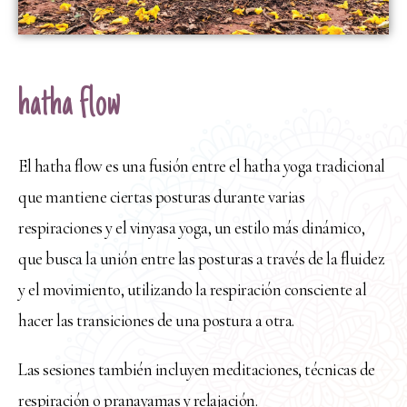
hatha flow
El hatha flow es una fusión entre el hatha yoga tradicional
que mantiene ciertas posturas durante varias
respiraciones y el vinyasa yoga, un estilo más dinámico,
que busca la unión entre las posturas a través de la fluidez
y el movimiento, utilizando la respiración consciente al
hacer las transiciones de una postura a otra.
Las sesiones también incluyen meditaciones, técnicas de
respiración o pranayamas y relajación.