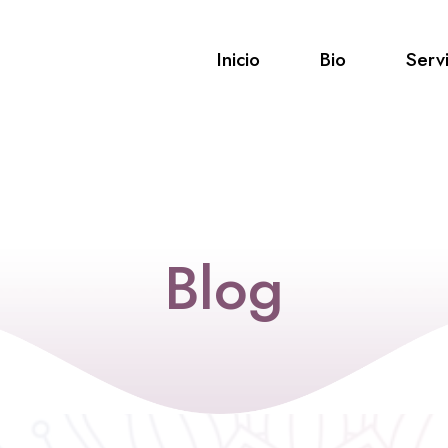
Inicio
Bio
Servi
Blog