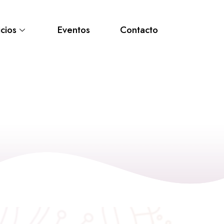
cios
Eventos
Contacto