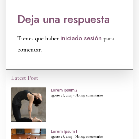
Deja una respuesta
iniciado sesión
Tienes que haber
para
comentar.
Latest Post
Lorem ipsum 2
agosto 28, 2023
No hay comentarios
Lorem Ipsum 1
agosto 28, 2023
No hay comentarios