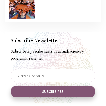
Subscribe Newsletter
Subscribete y recibe nuestras actualiaciones y
programas recientes.
SUBCRIBIRSE