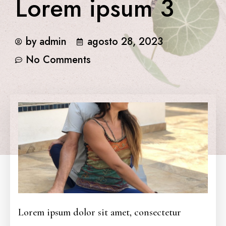
Lorem ipsum 3
by
admin
agosto 28, 2023
No Comments
Lorem ipsum dolor sit amet, consectetur