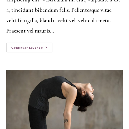
a, tincidunt bibendum felis. Pellentesque vitae
velit fringilla, blandit velit vel, vehicula metus.
Praesent vel mauris…
Continuar Leyendo