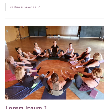
Continuar Leyendo
Lorem Ipsum 1