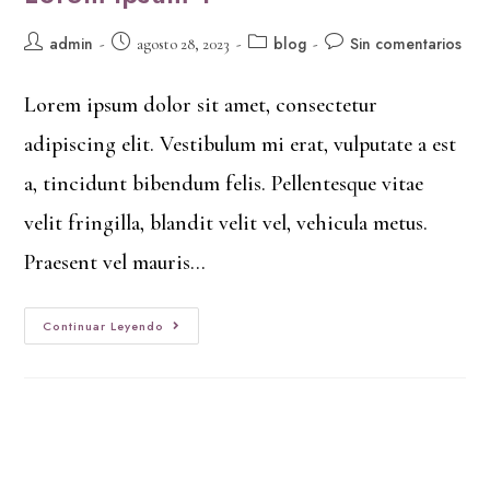
admin
blog
Sin comentarios
agosto 28, 2023
Lorem ipsum dolor sit amet, consectetur
adipiscing elit. Vestibulum mi erat, vulputate a est
a, tincidunt bibendum felis. Pellentesque vitae
velit fringilla, blandit velit vel, vehicula metus.
Praesent vel mauris…
Continuar Leyendo